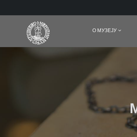
О МУЗЕЈУ