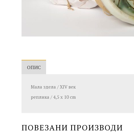
ОПИС
Мала здела / XIV век
реплика / 4,5 x 10 cm
ПОВЕЗАНИ ПРОИЗВОДИ