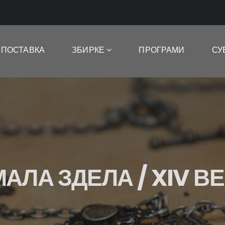
ПОСТАВКА
ЗБИРКЕ
ПРОГРАМИ
СУ
МАЛА ЗДЕЛА / XIV ВЕ