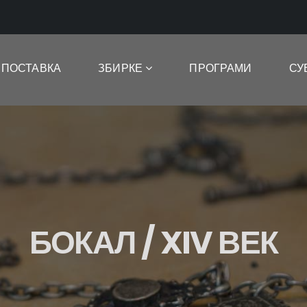
ПОСТАВКА
ЗБИРКЕ
ПРОГРАМИ
СУ
БОКАЛ / XIV ВЕК