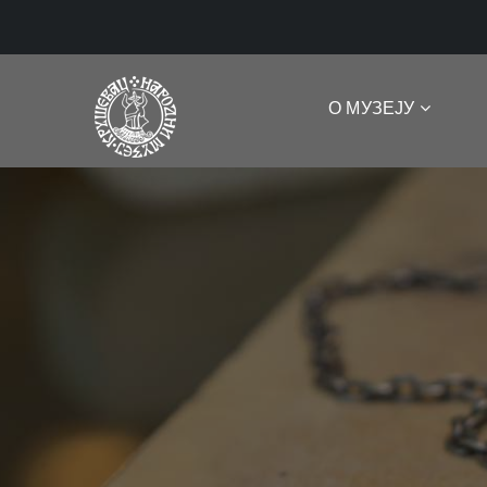
О МУЗЕЈУ