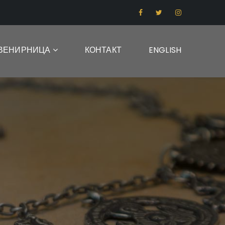
ВЕНИРНИЦА
КОНТАКТ
ENGLISH