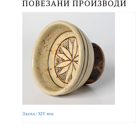
ПОВЕЗАНИ ПРОИЗВОДИ
Здела / XIV век