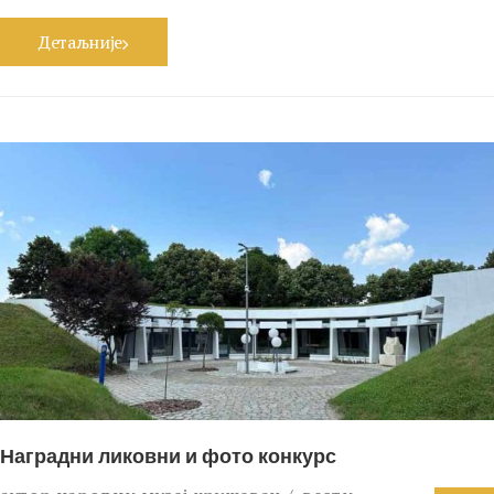
Детаљније
Наградни ликовни и фото конкурс