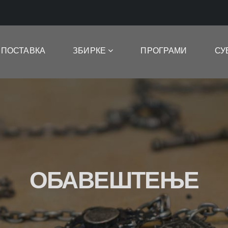
ПОСТАВКА
ЗБИРКЕ
ПРОГРАМИ
СУ
ОБАВЕШТЕЊЕ