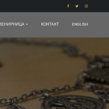
ВЕНИРНИЦА
КОНТАКТ
ENGLISH