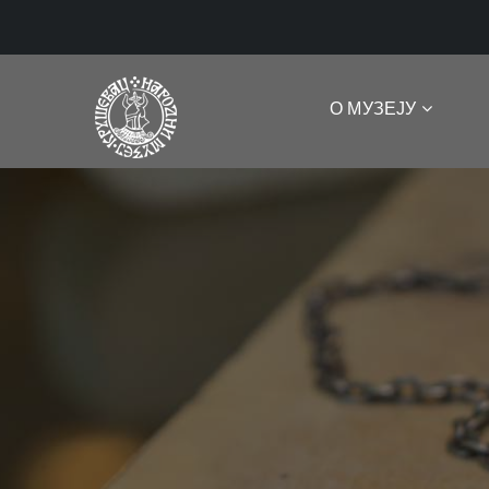
О МУЗЕЈУ