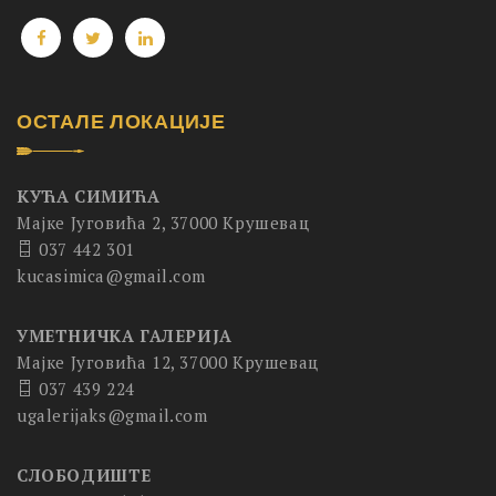
ОСТАЛЕ ЛОКАЦИЈЕ
КУЋА СИМИЋА
Мајке Југовића 2, 37000 Крушевац
037 442 301
kucasimica@gmail.com
УМЕТНИЧКА ГАЛЕРИЈА
Мајке Југовића 12, 37000 Крушевац
037 439 224
ugalerijaks@gmail.com
СЛОБОДИШТЕ