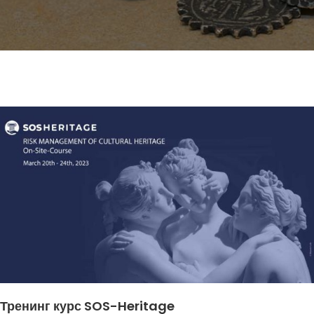
Тренинг курс SOS-Heritage