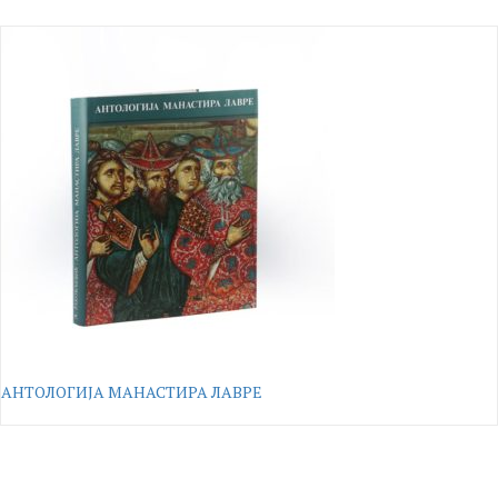
АНТОЛОГИЈА МАНАСТИРА ЛАВРЕ