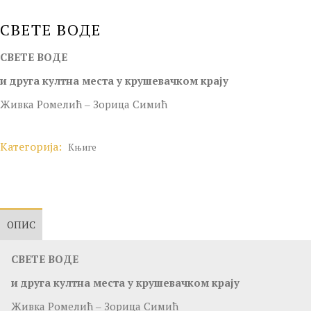
СВЕТЕ ВОДЕ
СВЕТЕ ВОДЕ
и друга култна места у крушевачком крају
Живка Ромелић ‒ Зорица Симић
Категорија:
Књиге
ОПИС
СВЕТЕ ВОДЕ
и друга култна места у крушевачком крају
Живка Ромелић ‒ Зорица Симић