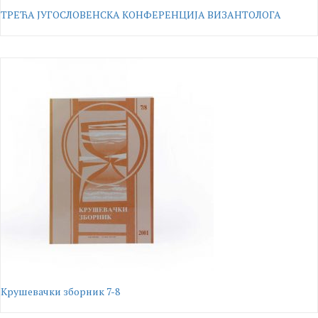
ТРЕЋА ЈУГОСЛОВЕНСКА КОНФЕРЕНЦИЈА ВИЗАНТОЛОГА
Крушевачки зборник 7-8