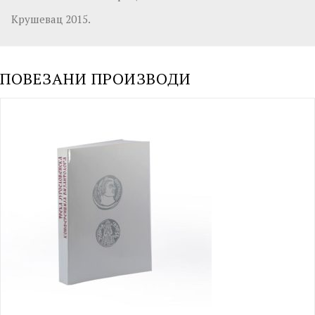
Крушевац 2015.
ПОВЕЗАНИ ПРОИЗВОДИ