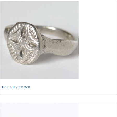
ПРСТЕН / XV век