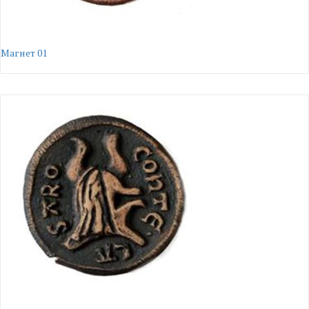
Магнет 01