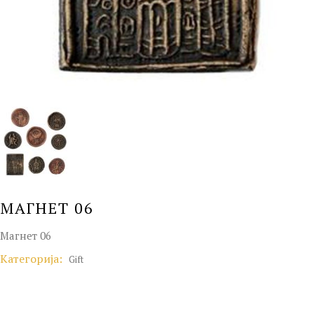
МАГНЕТ 06
Магнет 06
Категорија:
Gift