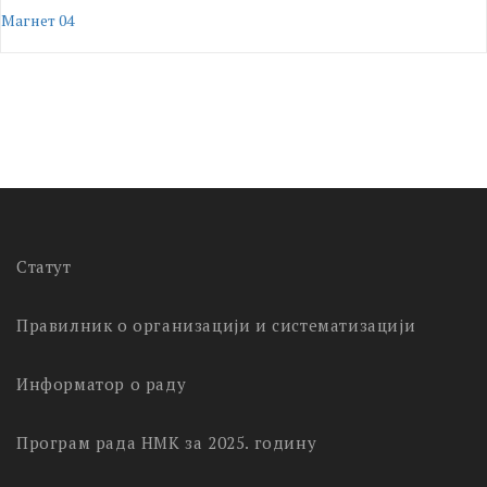
Магнет 04
Статут
Правилник о организацији и систематизацији
Информатор о раду
Програм рада НМК за 2025. годину