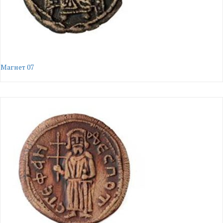
Магнет 07