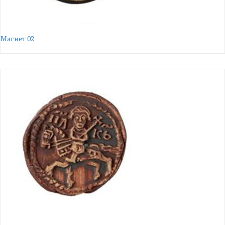
Магнет 02