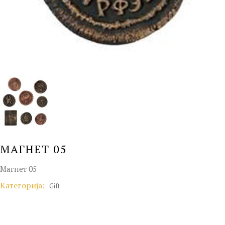
МАГНЕТ 05
Магнет 05
Категорија:
Gift