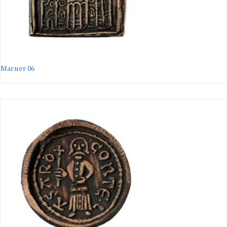
Магнет 06