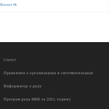
Магнет 08
Статут
Правилник о организацији и систематизацији
Информатор о раду
Програм рада НМК за 2025. годину