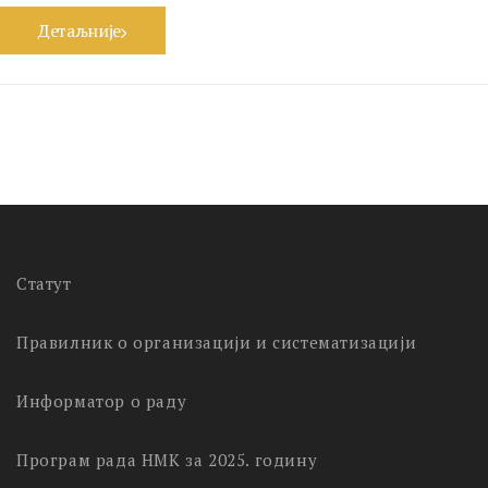
Детаљније
Статут
Правилник о организацији и систематизацији
Информатор о раду
Програм рада НМК за 2025. годину