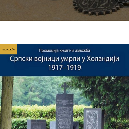
изложба