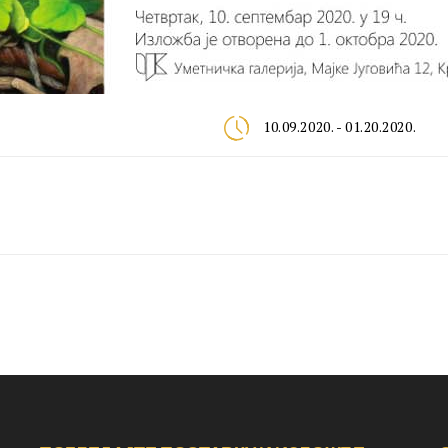
10.09.2020. - 01.20.2020.