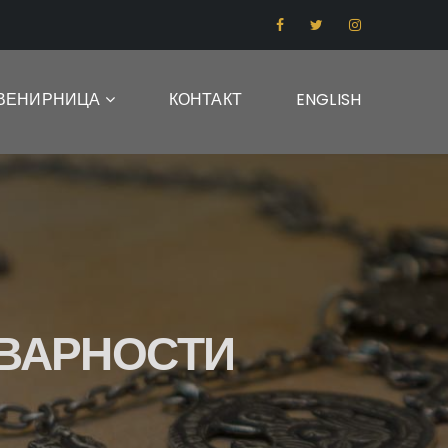
ВЕНИРНИЦА
КОНТАКТ
ENGLISH
ТВАРНОСТИ