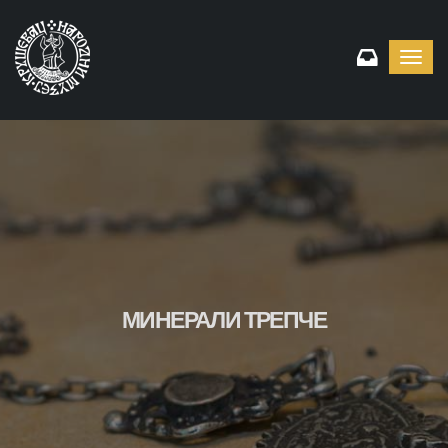
Toggl
navig
МИНЕРАЛИ ТРЕПЧЕ