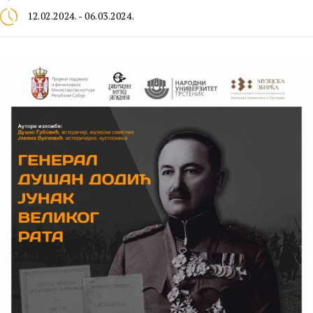
12.02.2024. - 06.03.2024.