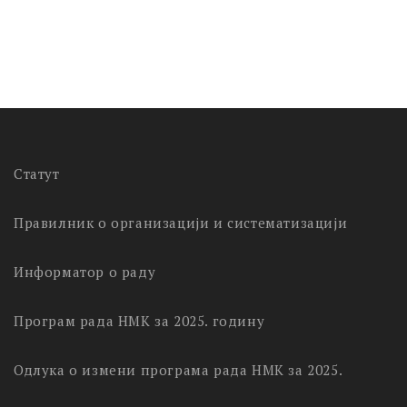
Статут
Правилник о организацији и систематизацији
Информатор о раду
Програм рада НМК за 2025. годину
Одлука о измени програма рада НМК за 2025.