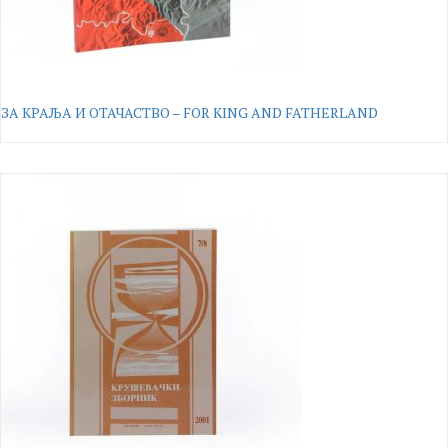
ЗА КРАЉА И ОТАЧАСТВО – FOR KING AND FATHERLAND