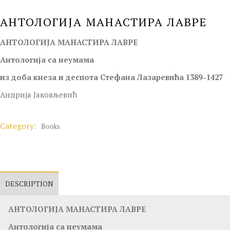
АНТОЛОГИЈА МАНАСТИРА ЛАВРЕ
АНТОЛОГИЈА МАНАСТИРА ЛАВРЕ
Антологија са неумама
из доба кнеза и деспота Стефана Лазаревића 1389‒1427
Андрија Јаковљевић
Category:
Books
DESCRIPTION
АНТОЛОГИЈА МАНАСТИРА ЛАВРЕ
Антологија са неумама